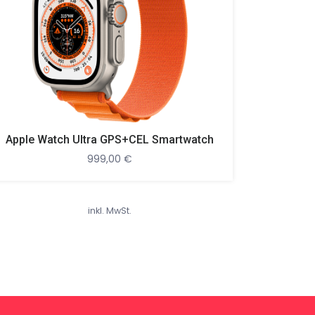
Apple Watch Ultra GPS+CEL Smartwatch
999,00
€
inkl. MwSt.