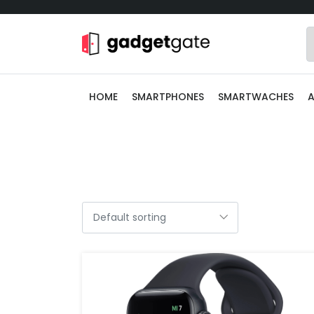
HOME
SMARTPHONES
SMARTWACHES