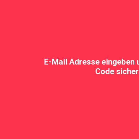
E-Mail Adresse eingeben 
Code sicher