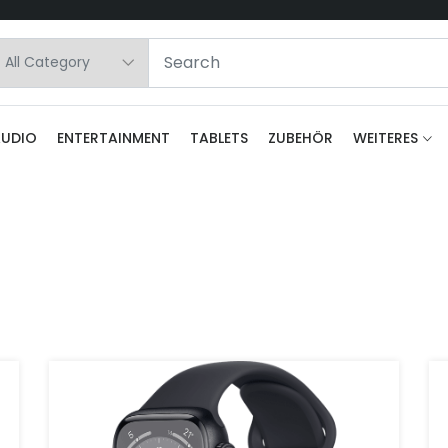
AUDIO
ENTERTAINMENT
TABLETS
ZUBEHÖR
WEITERES