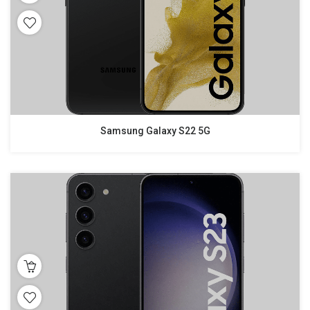
Samsung Galaxy S22 5G