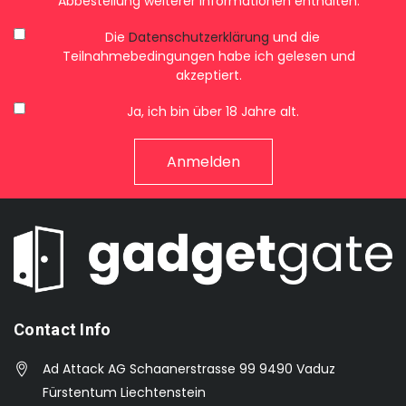
Abbestellung weiterer Informationen enthalten.
Die
Datenschutzerklärung
und die
Teilnahmebedingungen habe ich gelesen und
akzeptiert.
Ja, ich bin über 18 Jahre alt.
Contact Info
Ad Attack AG Schaanerstrasse 99 9490 Vaduz
Fürstentum Liechtenstein