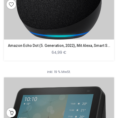
Amazon Echo Dot (5. Generation, 2022), Mit Alexa, Smart Speaker
64,99
€
inkl. 19 % MwSt.