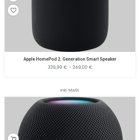
Apple HomePod 2. Generation Smart Speaker
339,99
€
–
349,00
€
inkl. MwSt.