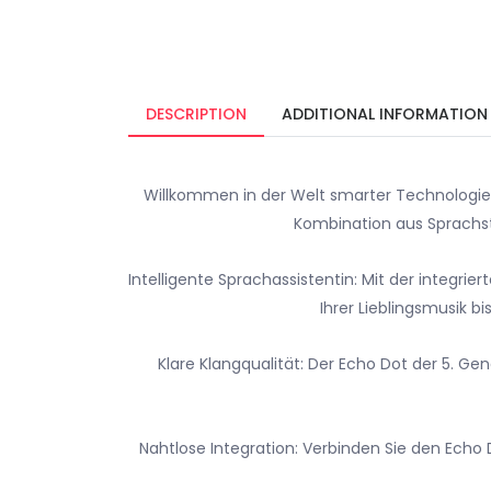
DESCRIPTION
ADDITIONAL INFORMATION
Willkommen in der Welt smarter Technologie
Kombination aus Sprachst
Intelligente Sprachassistentin: Mit der integr
Ihrer Lieblingsmusik b
Klare Klangqualität: Der Echo Dot der 5. Ge
Nahtlose Integration: Verbinden Sie den Echo