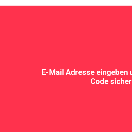
E-Mail Adresse eingeben 
Code sicher