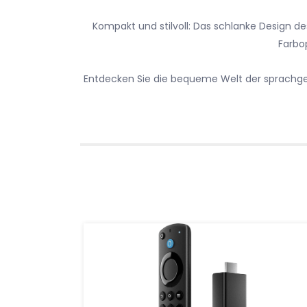
Kompakt und stilvoll: Das schlanke Design d
Farbo
Entdecken Sie die bequeme Welt der sprachges