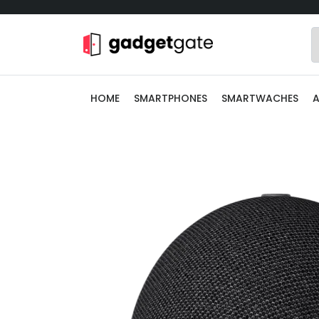
HOME
SMARTPHONES
SMARTWACHES