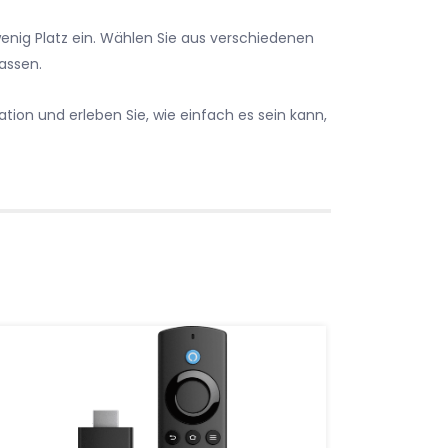
enig Platz ein. Wählen Sie aus verschiedenen
assen.
on und erleben Sie, wie einfach es sein kann,