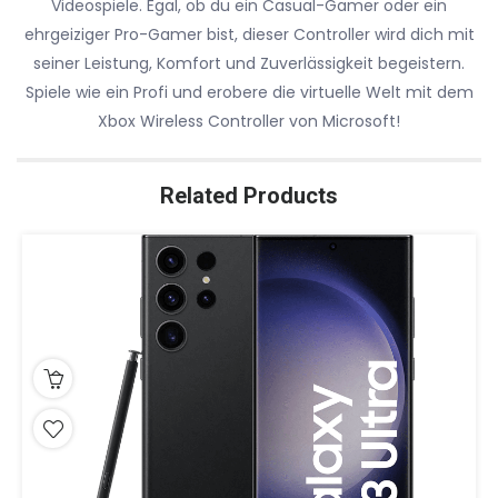
Videospiele. Egal, ob du ein Casual-Gamer oder ein
ehrgeiziger Pro-Gamer bist, dieser Controller wird dich mit
seiner Leistung, Komfort und Zuverlässigkeit begeistern.
Spiele wie ein Profi und erobere die virtuelle Welt mit dem
Xbox Wireless Controller von Microsoft!
Related Products