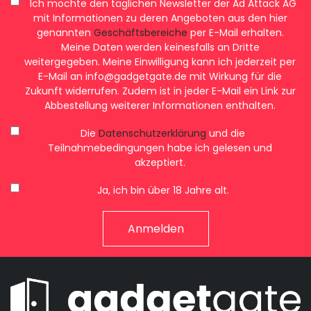
Ich möchte den täglichen Newsletter der Ad Attack AG
mit Informationen zu deren Angeboten aus den hier
genannten
Geschäftsbereiche
per E-Mail erhalten.
Meine Daten werden keinesfalls an Dritte
weitergegeben. Meine Einwilligung kann ich jederzeit per
E-Mail an
info@gadgetgate.de
mit Wirkung für die
Zukunft widerrufen. Zudem ist in jeder E-Mail ein Link zur
Abbestellung weiterer Informationen enthalten.
Die
Datenschutzerklärung
und die
Teilnahmebedingungen habe ich gelesen und
akzeptiert.
Ja, ich bin über 18 Jahre alt.