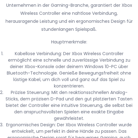
Unternehmen in der Gaming-Branche, garantiert der Xbox
Wireless Controller eine nahtlose Verbindung,
herausragende Leistung und ein ergonomisches Design für
stundenlangen Spielspaß.
Hauptmerkmale:
Kabellose Verbindung: Der Xbox Wireless Controller
ermöglicht eine schnelle und zuverlässige Verbindung zu
deiner Xbox-Konsole oder deinem Windows 10-PC über
Bluetooth-Technologie. Genieße Bewegungsfreiheit ohne
lästige Kabel, um dich voll und ganz auf das Spiel zu
konzentrieren.
Präzise Steuerung: Mit den reaktionsschnellen Analog-
Sticks, dem präzisen D-Pad und den gut platzierten Tasten
bietet der Controller eine intuitive Steuerung, die selbst bei
den anspruchsvollsten Spielen eine exakte Eingabe
gewährleistet.
Ergonomisches Design: Der Xbox Wireless Controller wurde
entwickelt, um perfekt in deine Hände zu passen. Das
ergonomische Design sorgt für bequemes Gaming, auch