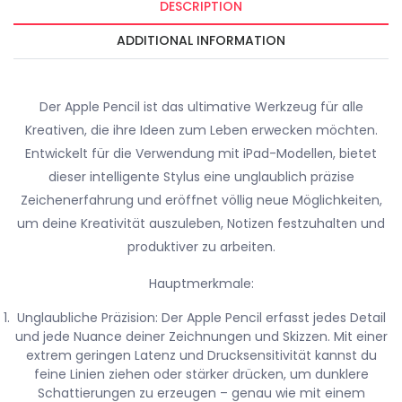
DESCRIPTION
ADDITIONAL INFORMATION
Der Apple Pencil ist das ultimative Werkzeug für alle
Kreativen, die ihre Ideen zum Leben erwecken möchten.
Entwickelt für die Verwendung mit iPad-Modellen, bietet
dieser intelligente Stylus eine unglaublich präzise
Zeichenerfahrung und eröffnet völlig neue Möglichkeiten,
um deine Kreativität auszuleben, Notizen festzuhalten und
produktiver zu arbeiten.
Hauptmerkmale:
Unglaubliche Präzision: Der Apple Pencil erfasst jedes Detail
und jede Nuance deiner Zeichnungen und Skizzen. Mit einer
extrem geringen Latenz und Drucksensitivität kannst du
feine Linien ziehen oder stärker drücken, um dunklere
Schattierungen zu erzeugen – genau wie mit einem