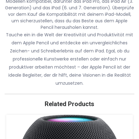
Modellen kompatibel, darunter das iPad Pro, das iPad Air (3.
Generation) und das iPad (6. und 7. Generation). Überprüfe
vor dem Kauf die Kompatibilität mit deinem iPad-Modell,
um sicherzustellen, dass du das Beste aus dem Apple
Pencil herausholen kannst.
Tauche ein in die Welt der Kreativität und Produktivität mit
dem Apple Pencil und entdecke ein unvergleichliches
Zeichen- und Schreiberlebnis auf dem iPad. Egal, ob du
professionelle Kunstwerke erstellen oder einfach nur
produktiver arbeiten möchtest – der Apple Pencil ist der
ideale Begleiter, der dir hilft, deine Visionen in die Realität
umzusetzen.
Related Products