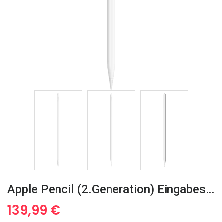
Apple Pencil (2.Generation) Eingabestift Weiß
139,99
€