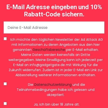
E-Mail Adresse eingeben und 10%
Rabatt-Code sichern.
Ich möchte den täglichen Newsletter der Ad Attack AG
mit Informationen zu deren Angeboten aus den hier
genannten
Geschäftsbereiche
per E-Mail erhalten.
Meine Daten werden keinesfalls an Dritte
weitergegeben. Meine Einwilligung kann ich jederzeit per
E-Mail an
info@gadgetgate.de
mit Wirkung für die
Zukunft widerrufen. Zudem ist in jeder E-Mail ein Link zur
Abbestellung weiterer Informationen enthalten.
Die
Datenschutzerklärung
und die
Teilnahmebedingungen habe ich gelesen und
akzeptiert.
Ja, ich bin über 18 Jahre alt.