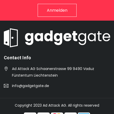
Contact Info
Ad Attack AG Schaanerstrasse 99 9490 Vaduz
Fürstentum Liechtenstein
info@gadgetgate.de
Copyright 2023 Ad Attack AG. All rights reserved