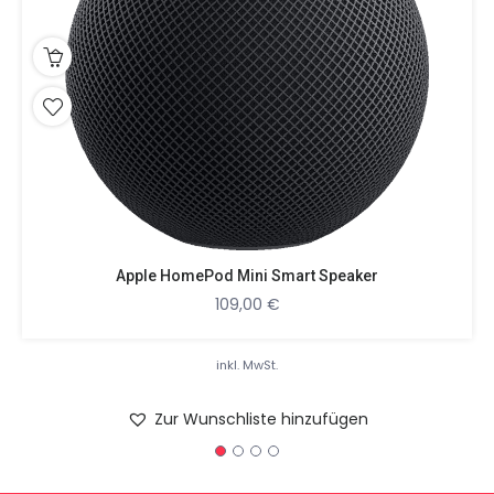
Apple HomePod Mini Smart Speaker
109,00
€
inkl. MwSt.
Zur Wunschliste hinzufügen