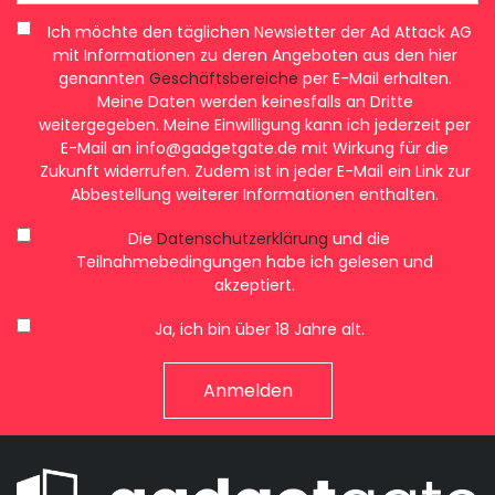
Ich möchte den täglichen Newsletter der Ad Attack AG
mit Informationen zu deren Angeboten aus den hier
genannten
Geschäftsbereiche
per E-Mail erhalten.
Meine Daten werden keinesfalls an Dritte
weitergegeben. Meine Einwilligung kann ich jederzeit per
E-Mail an
info@gadgetgate.de
mit Wirkung für die
Zukunft widerrufen. Zudem ist in jeder E-Mail ein Link zur
Abbestellung weiterer Informationen enthalten.
Die
Datenschutzerklärung
und die
Teilnahmebedingungen habe ich gelesen und
akzeptiert.
Ja, ich bin über 18 Jahre alt.