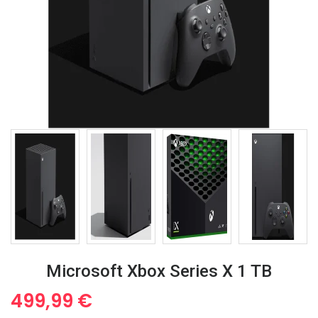
Microsoft Xbox Series X 1 TB
499,99
€