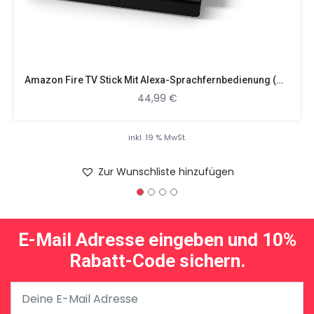
Amazon Fire TV Stick Mit Alexa-Sprachfernbedienung (mit TV-Steuerungstasten) Streaming Stick, Schwarz
44,99
€
inkl. 19 % MwSt.
Zur Wunschliste hinzufügen
E-Mail Adresse eingeben und 10%
Rabatt-Code sichern.