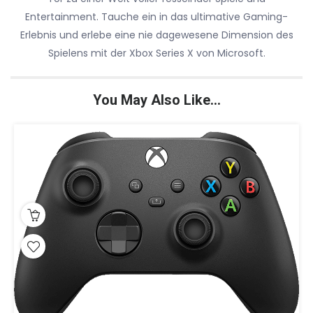
Entertainment. Tauche ein in das ultimative Gaming-
Erlebnis und erlebe eine nie dagewesene Dimension des
Spielens mit der Xbox Series X von Microsoft.
You May Also Like…