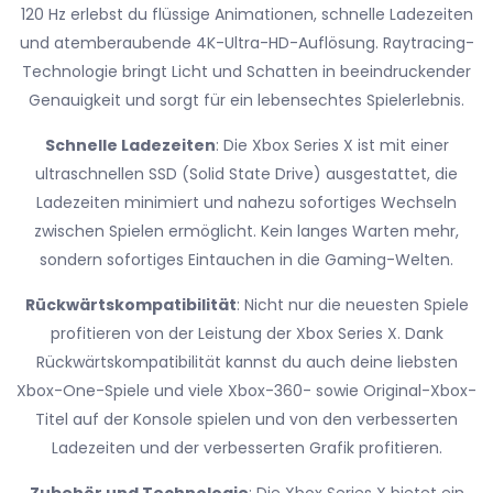
120 Hz erlebst du flüssige Animationen, schnelle Ladezeiten
und atemberaubende 4K-Ultra-HD-Auflösung. Raytracing-
Technologie bringt Licht und Schatten in beeindruckender
Genauigkeit und sorgt für ein lebensechtes Spielerlebnis.
Schnelle Ladezeiten
: Die Xbox Series X ist mit einer
ultraschnellen SSD (Solid State Drive) ausgestattet, die
Ladezeiten minimiert und nahezu sofortiges Wechseln
zwischen Spielen ermöglicht. Kein langes Warten mehr,
sondern sofortiges Eintauchen in die Gaming-Welten.
Rückwärtskompatibilität
: Nicht nur die neuesten Spiele
profitieren von der Leistung der Xbox Series X. Dank
Rückwärtskompatibilität kannst du auch deine liebsten
Xbox-One-Spiele und viele Xbox-360- sowie Original-Xbox-
Titel auf der Konsole spielen und von den verbesserten
Ladezeiten und der verbesserten Grafik profitieren.