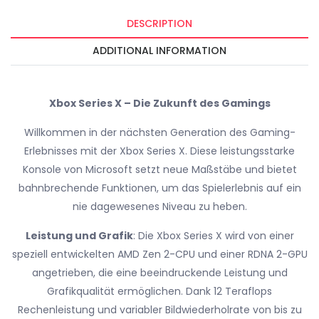
DESCRIPTION
ADDITIONAL INFORMATION
Xbox Series X – Die Zukunft des Gamings
Willkommen in der nächsten Generation des Gaming-
Erlebnisses mit der Xbox Series X. Diese leistungsstarke
Konsole von Microsoft setzt neue Maßstäbe und bietet
bahnbrechende Funktionen, um das Spielerlebnis auf ein
nie dagewesenes Niveau zu heben.
Leistung und Grafik
: Die Xbox Series X wird von einer
speziell entwickelten AMD Zen 2-CPU und einer RDNA 2-GPU
angetrieben, die eine beeindruckende Leistung und
Grafikqualität ermöglichen. Dank 12 Teraflops
Rechenleistung und variabler Bildwiederholrate von bis zu